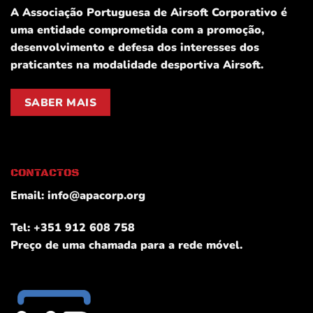
A Associação Portuguesa de Airsoft Corporativo é
uma entidade comprometida com a promoção,
desenvolvimento e defesa dos interesses dos
praticantes na modalidade desportiva Airsoft.
SABER MAIS
CONTACTOS
Email:
info@apacorp.org
Tel: +351 912 608 758
Preço de uma chamada para a rede móvel.