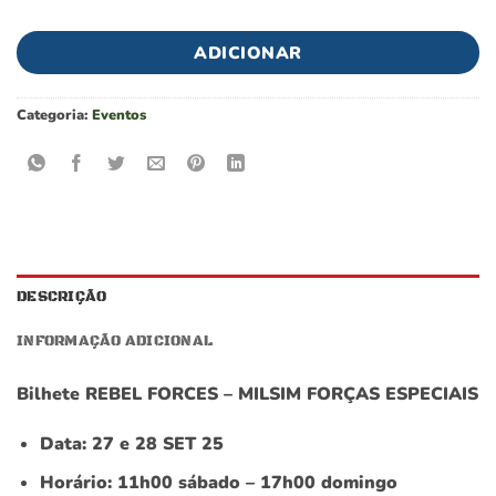
ADICIONAR
Categoria:
Eventos
DESCRIÇÃO
INFORMAÇÃO ADICIONAL
Bilhete REBEL FORCES – MILSIM FORÇAS ESPECIAIS
Data: 27 e 28 SET 25
Horário: 11h00 sábado – 17h00 domingo