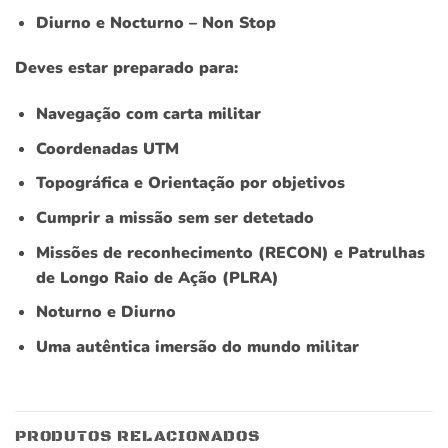
Diurno e Nocturno – Non Stop
Deves estar preparado para:
Navegação com carta militar
Coordenadas UTM
Topográfica e Orientação por objetivos
Cumprir a missão sem ser detetado
Missões de reconhecimento (RECON) e Patrulhas
de Longo Raio de Ação (PLRA)
Noturno e Diurno
Uma autêntica imersão do mundo militar
PRODUTOS RELACIONADOS